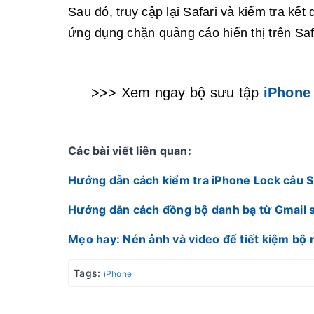
Sau đó, truy cập lại Safari và kiểm tra kế
ứng dụng chặn quảng cáo hiển thị trên Saf
>>> Xem ngay bộ sưu tập
iPhone
Các bài viết liên quan:
Hướng dẫn cách kiểm tra iPhone Lock câu 
Hướng dẫn cách đồng bộ danh bạ từ Gmail s
Mẹo hay: Nén ảnh và video để tiết kiệm bộ 
Tags:
iPhone