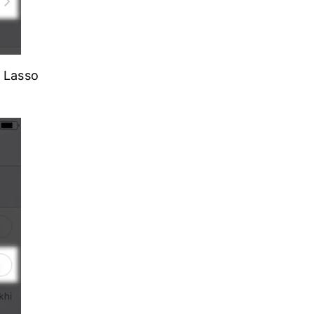
c Lasso