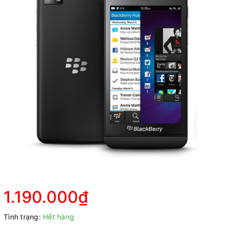
1.190.000₫
Tình trạng:
Hết hàng