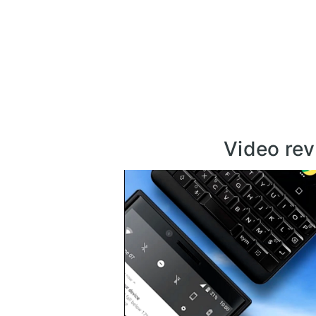
Video rev