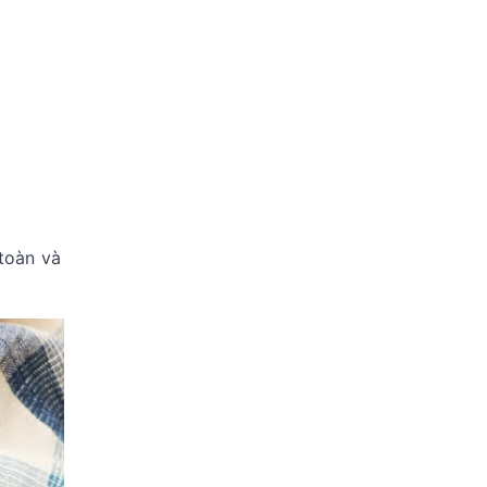
toàn và