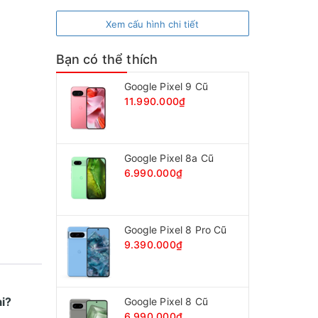
Xem cấu hình chi tiết
Bạn có thể thích
Google Pixel 9 Cũ
11.990.000₫
Google Pixel 8a Cũ
6.990.000₫
Google Pixel 8 Pro Cũ
9.390.000₫
ại?
Google Pixel 8 Cũ
6.990.000₫