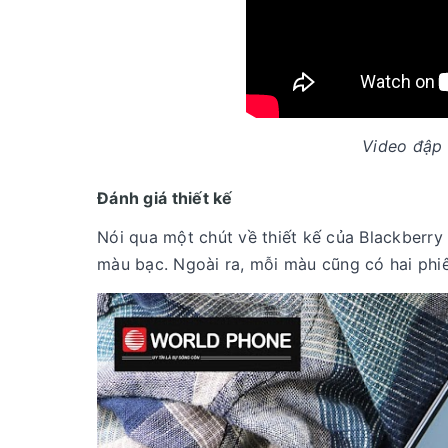
Video đập
Đánh giá thiết kế
Nói qua một chút về thiết kế của Blackberry
màu bạc. Ngoài ra, mỗi màu cũng có hai phiê