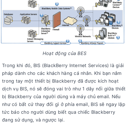
Hoạt động của BES
Trong khi đó, BIS (BlackBerry Internet Services) là giải
pháp dành cho các khách hàng cá nhân. Khi bạn nắm
trong tay một thiết bị Blackberry đã được kích hoạt
dịch vụ BIS, nó sẽ đóng vai trò như 1 dây nối giữa thiết
bị Blackberry của người dùng và máy chủ email. Nếu
như có bất cứ thay đổi gì ở phía email, BIS sẽ ngay lập
tức báo cho người dùng biết qua chiếc Blackberry
đang sử dụng, và ngược lại.