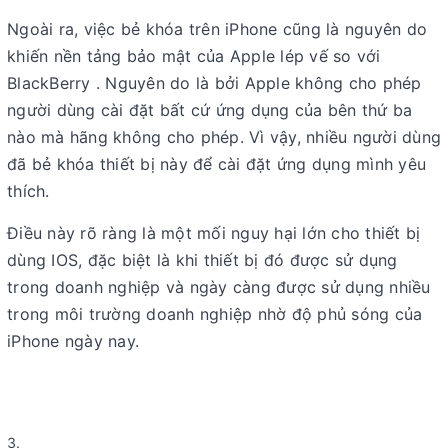
Ngoài ra, việc bẻ khóa trên iPhone cũng là nguyên do
khiến nền tảng bảo mật của Apple lép vế so với
BlackBerry . Nguyên do là bởi Apple không cho phép
người dùng cài đặt bất cứ ứng dụng của bên thứ ba
nào mà hãng không cho phép. Vì vậy, nhiều người dùng
đã bẻ khóa thiết bị này để cài đặt ứng dụng mình yêu
thích.
Điều này rõ ràng là một mối nguy hại lớn cho thiết bị
dùng IOS, đặc biệt là khi thiết bị đó được sử dụng
trong doanh nghiệp và ngày càng được sử dụng nhiều
trong môi trường doanh nghiệp nhờ độ phủ sóng của
iPhone ngày nay.