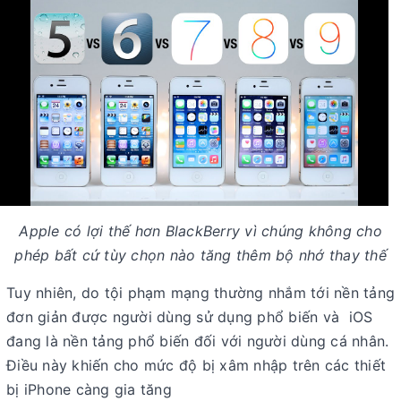
Apple có lợi thế hơn BlackBerry vì chúng không cho
phép bất cứ tùy chọn nào tăng thêm bộ nhớ thay thế
Tuy nhiên, do tội phạm mạng thường nhắm tới nền tảng
đơn giản được người dùng sử dụng phổ biến và iOS
đang là nền tảng phổ biến đối với người dùng cá nhân.
Điều này khiến cho mức độ bị xâm nhập trên các thiết
bị iPhone càng gia tăng