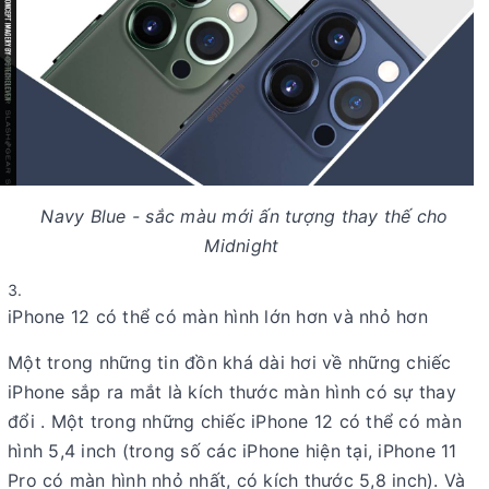
Navy Blue - sắc màu mới ấn tượng thay thế cho
Midnight
iPhone 12 có thể có màn hình lớn hơn và nhỏ hơn
Một trong những tin đồn khá dài hơi về những chiếc
iPhone sắp ra mắt là kích thước màn hình có sự thay
đổi . Một trong những chiếc iPhone 12 có thể có màn
hình 5,4 inch (trong số các iPhone hiện tại, iPhone 11
Pro có màn hình nhỏ nhất, có kích thước 5,8 inch). Và