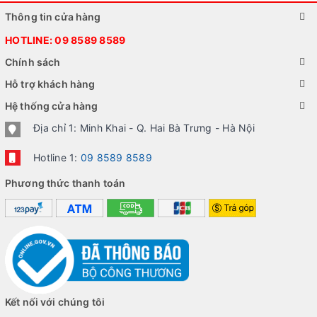
Thông tin cửa hàng
HOTLINE:
09 8589 8589
Chính sách
Hỗ trợ khách hàng
Hệ thống cửa hàng
Địa chỉ 1: Minh Khai - Q. Hai Bà Trưng - Hà Nội
Hotline 1:
09 8589 8589
Phương thức thanh toán
Kết nối với chúng tôi