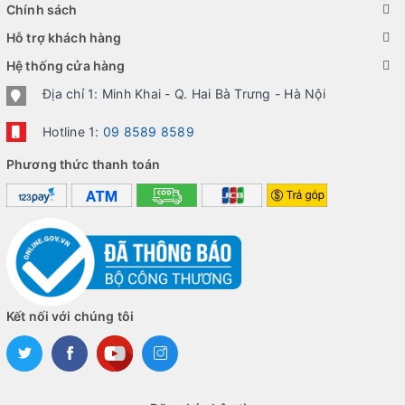
Chính sách
Hỗ trợ khách hàng
Hệ thống cửa hàng
Địa chỉ 1: Minh Khai - Q. Hai Bà Trưng - Hà Nội
Hotline 1:
09 8589 8589
Phương thức thanh toán
Kết nối với chúng tôi