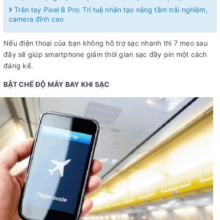
Trên tay Pixel 8 Pro: Trí tuệ nhân tạo nâng tầm trải nghiệm,
camera đỉnh cao
Nếu điện thoại của bạn không hỗ trợ sạc nhanh thì 7 mẹo sau
đây sẽ giúp smartphone giảm thời gian sạc đầy pin một cách
đáng kể.
BẬT CHẾ ĐỘ MÁY BAY KHI SẠC