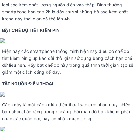
loại sạc kém chất lượng nguồn điện vào thấp. Bình thường
smartphone bạn sạc 2h là đầy thì với những bộ sạc kém chất
lượng này thời gian có thể lên 4h.
BẬT CHẾ ĐỘ TIẾT KIỆM PIN
Hiện nay các smartphone thông minh hiện nay điều có chế độ
tiết kiệm pin giúp kéo dài thời gian sử dụng bằng cách hạn chế
dữ liệu nền. Hãy bật chế độ này trong quá trình thời gian sạc sẽ
giảm một cách đáng kể đấy.
TẮT NGUỒN ĐIỆN THOẠI
Cách này là một cách giúp điện thoại sạc cực nhanh tuy nhiên
bạn phải chắc rằng trong khoảng thời gian đó bạn không phải
nhận các cuộc gọi, hay tin nhắn quan trọng.