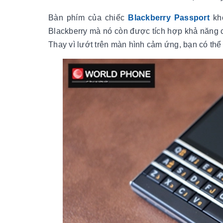
Bàn phím của chiếc
Blackberry Passport
khô
Blackberry mà nó còn được tích hợp khả năng c
Thay vì lướt trên màn hình cảm ứng, bạn có thể 