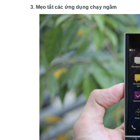
3. Mẹo tắt các ứng dụng chạy ngầm