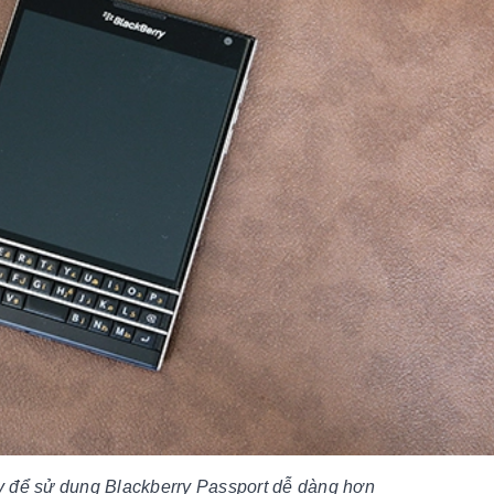
ay để sử dụng Blackberry Passport dễ dàng hơn