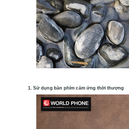
1. Sử dụng bàn phím cảm ứng thời thượng