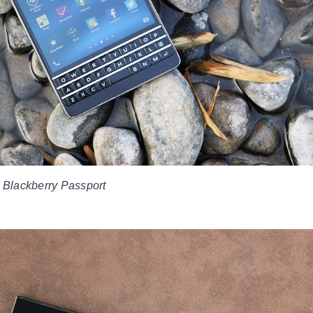
Blackberry Passport