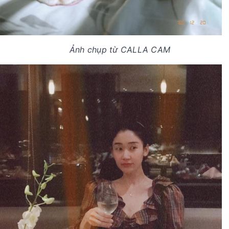
Ảnh chụp từ CALLA CAM