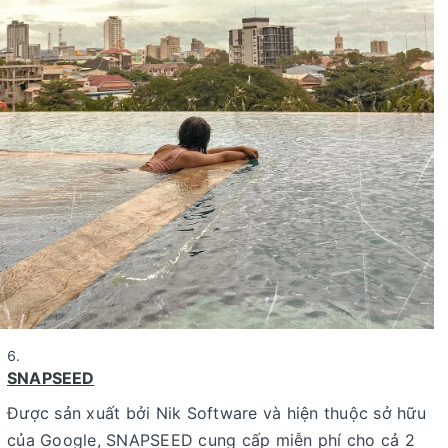
SNAPSEED
Được sản xuất bởi Nik Software và hiện thuộc sở hữu
của Google, SNAPSEED cung cấp miễn phí cho cả 2