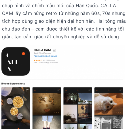
chụp hình và chỉnh màu mới của Hàn Quốc. CALLA
CAM lấy cảm hứng retro từ những năm 60s, 70s nhưng
tích hợp cùng giao diện hiện đại hơn hẳn. Hai tông màu
chủ đạo đen – cam được thiết kế với các tính năng tối
giản, tạo cảm giác rất chuyên nghiệp và dễ sử dụng.