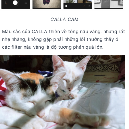
CALLA CAM
Màu sắc của CALLA thiên về tông nâu vàng, nhưng rất
nhẹ nhàng, không gặp phải những lỗi thường thấy ở
các filter nâu vàng là độ tương phản quá lớn.