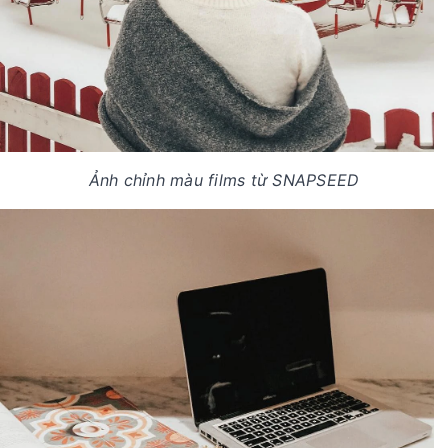
Ảnh chỉnh màu films từ SNAPSEED