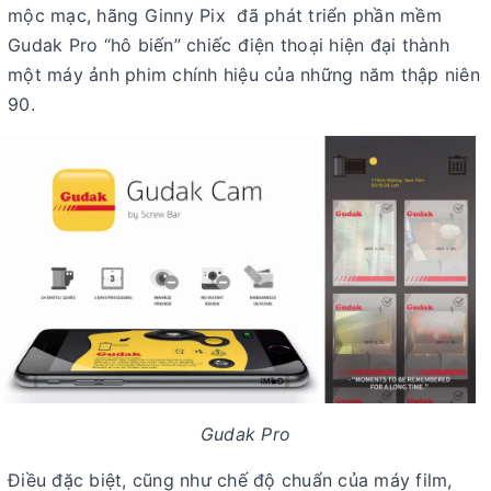
mộc mạc, hãng Ginny Pix đã phát triển phần mềm
Gudak Pro “hô biến” chiếc điện thoại hiện đại thành
một máy ảnh phim chính hiệu của những năm thập niên
90.
Gudak Pro
Điều đặc biệt, cũng như chế độ chuẩn của máy film,