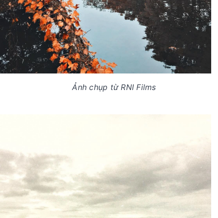
Ảnh chụp từ RNI Films