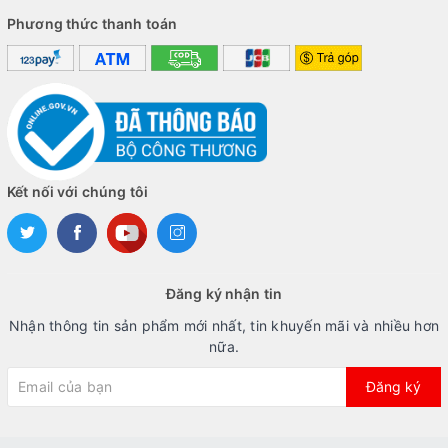
Phương thức thanh toán
Kết nối với chúng tôi
Đăng ký nhận tin
Nhận thông tin sản phẩm mới nhất, tin khuyến mãi và nhiều hơn
nữa.
Đăng ký