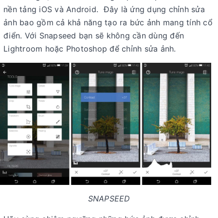
nền tảng iOS và Android. Đây là ứng dụng chỉnh sửa
ảnh bao gồm cả khả năng tạo ra bức ảnh mang tính cổ
điển. Với Snapseed bạn sẽ không cần dùng đến
Lightroom hoặc Photoshop để chỉnh sửa ảnh.
SNAPSEED