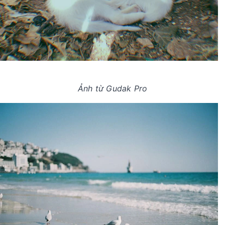
Ảnh từ Gudak Pro