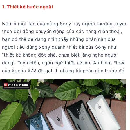
1. Thiết kế bước ngoặt
Nếu là một fan của dòng Sony hay người thường xuyên
theo dõi dòng chuyển động của các hãng điện thoại,
bạn có thể dễ dàng nhìn thấy những phàn nàn của
người tiêu dùng xoay quanh thiết kế của Sony như
“thiết kế không đột phá, chưa biết lắng nghe người
dùng”. Tuy nhiên, ngôn ngữ thiết kế mới Ambient Flow
của Xperia XZ2 đã gạt đi những lời phàn nàn trước đó.