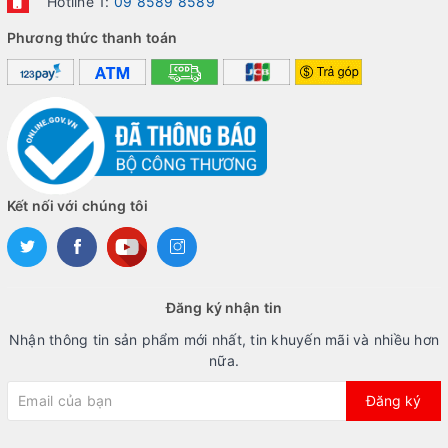
Hotline 1:
09 8589 8589
Phương thức thanh toán
Kết nối với chúng tôi
Đăng ký nhận tin
Nhận thông tin sản phẩm mới nhất, tin khuyến mãi và nhiều hơn
nữa.
Đăng ký