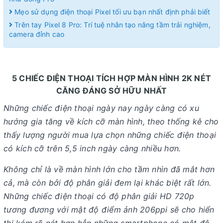
Mẹo sử dụng điện thoại Pixel tối ưu bạn nhất định phải biết
Trên tay Pixel 8 Pro: Trí tuệ nhân tạo nâng tầm trải nghiệm,
camera đỉnh cao
5 CHIẾC ĐIỆN THOẠI TÍCH HỢP MÀN HÌNH 2K NÉT
CĂNG ĐÁNG SỞ HỮU NHẤT
Những chiếc điện thoại ngày nay ngày càng có xu
hướng gia tăng về kích cỡ màn hình, theo thống kê cho
thấy lượng người mua lựa chọn những chiếc điện thoại
có kích cỡ trên 5,5 inch ngày càng nhiều hơn.
Không chỉ là về màn hình lớn cho tầm nhìn đã mắt hơn
cả, mà còn bởi độ phân giải đem lại khác biệt rất lớn.
Những chiếc điện thoại có độ phân giải HD 720p
tương đương với mật độ điểm ảnh 206ppi sẽ cho hiển