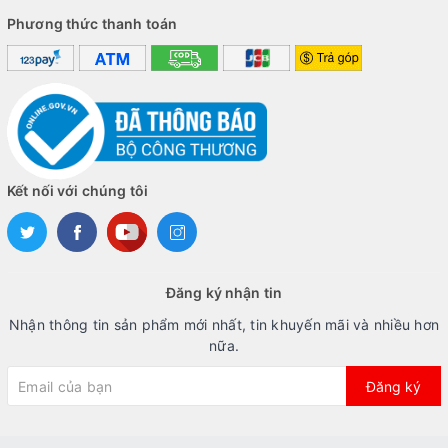
Phương thức thanh toán
Kết nối với chúng tôi
Đăng ký nhận tin
Nhận thông tin sản phẩm mới nhất, tin khuyến mãi và nhiều hơn
nữa.
Đăng ký