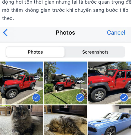
động hơi tốn thời gian nhưng lại là bước quan trọng để
mở thêm không gian trước khi chuyển sang bước tiếp
theo.