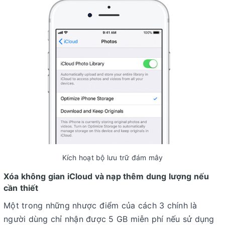
Kích hoạt bộ lưu trữ đám mây
Xóa không gian iCloud và nạp thêm dung lượng nếu
cần thiết
Một trong những nhược điểm của cách 3 chính là
người dùng chỉ nhận được 5 GB miễn phí nếu sử dụng