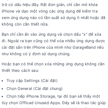
trữ có dấu hiệu đầy. Rất đơn giản, chỉ cần mở khóa
iPhone và dạo một vòng các ứng dụng để kiểm tra
xem ứng dụng nào có tần suất sử dụng ít nhất hoặc đã
không còn cần thiết nữa.
Bạn chỉ cần ấn vào ứng dụng và chọn dấu “x” để xóa
đi. Ngoài ra bạn cũng có thể xóa nhiều ứng dụng được
cài đặt sẵn trên iPhone của mình như GarageBand nếu
như không có ý định sử dụng chúng.
Hoặc bạn có thể chọn xóa những ứng dụng không cần
thiết theo cách sau:
Truy cập Settings (Cài đặt)
Chọn General (Cài đặt chung)
Chọn tiếp iPhone Storage, tại đó bạn sẽ thấy một
tùy chọn Offload Unused Apps. Đây sẽ là thao tác giúp