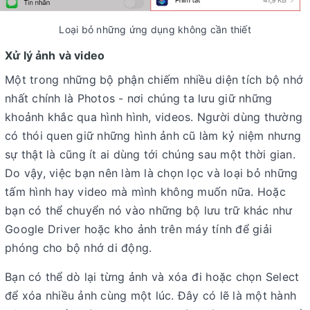
Loại bỏ những ứng dụng không cần thiết
Xử lý ảnh và video
Một trong những bộ phận chiếm nhiều diện tích bộ nhớ
nhất chính là Photos - nơi chúng ta lưu giữ những
khoảnh khắc qua hình hình, videos. Người dùng thường
có thói quen giữ những hình ảnh cũ làm kỷ niệm nhưng
sự thật là cũng ít ai dùng tới chúng sau một thời gian.
Do vậy, việc bạn nên làm là chọn lọc và loại bỏ những
tấm hình hay video mà mình không muốn nữa. Hoặc
bạn có thể chuyển nó vào những bộ lưu trữ khác như
Google Driver hoặc kho ảnh trên máy tính để giải
phóng cho bộ nhớ di động.
Bạn có thể dò lại từng ảnh và xóa đi hoặc chọn Select
để xóa nhiều ảnh cùng một lúc. Đây có lẽ là một hành