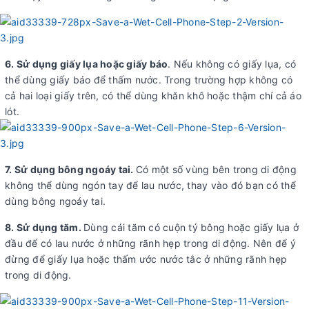
6. Sử dụng giấy lụa hoặc giấy báo
. Nếu không có giấy lụa, có
thể dùng giấy báo để thấm nước. Trong trường hợp không có
cả hai loại giấy trên, có thể dùng khăn khô hoặc thậm chí cả áo
lót.
7. Sử dụng bông ngoáy tai.
Có một số vùng bên trong di động
không thể dùng ngón tay để lau nước, thay vào đó bạn có thể
dùng bông ngoáy tai.
8. Sử dụng tăm.
Dùng cái tăm có cuộn tý bông hoặc giấy lụa ở
đầu để có lau nước ở những rãnh hẹp trong di động. Nên để ý
đừng để giấy lụa hoặc thấm ước nước tắc ở những rãnh hẹp
trong di động.