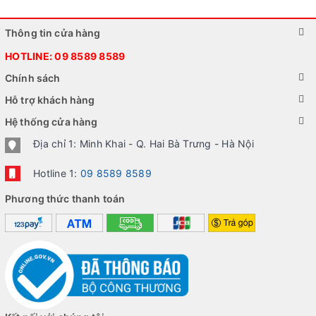
Thông tin cửa hàng
HOTLINE:
09 8589 8589
Chính sách
Hỗ trợ khách hàng
Hệ thống cửa hàng
Địa chỉ 1: Minh Khai - Q. Hai Bà Trưng - Hà Nội
Hotline 1:
09 8589 8589
Phương thức thanh toán