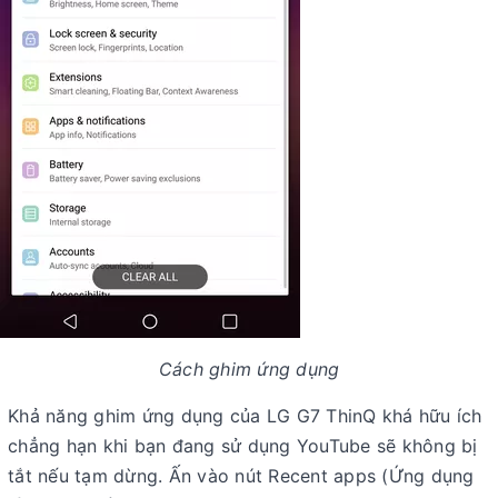
Cách ghim ứng dụng
Khả năng ghim ứng dụng của LG G7 ThinQ khá hữu ích
chẳng hạn khi bạn đang sử dụng YouTube sẽ không bị
tắt nếu tạm dừng. Ấn vào nút Recent apps (Ứng dụng