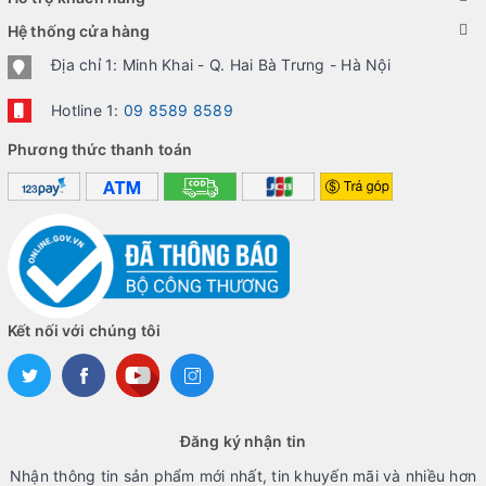
Hệ thống cửa hàng
Địa chỉ 1: Minh Khai - Q. Hai Bà Trưng - Hà Nội
Hotline 1:
09 8589 8589
Phương thức thanh toán
Kết nối với chúng tôi
Đăng ký nhận tin
Nhận thông tin sản phẩm mới nhất, tin khuyến mãi và nhiều hơn