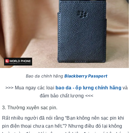
Bao da chính hãng
Blackberry Passport
>>> Mua ngay các loại
bao da - ốp lưng chính hãng
và
đảm bảo chất lượng <<<
3. Thường xuyên sạc pin.
Rất nhiều người đã nói rằng “Bạn không nên sạc pin khi
pin điện thoại chưa cạn hết.”? Nhưng điều đó lại không