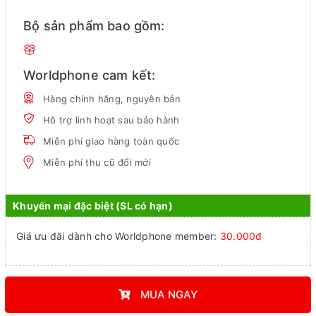
Bộ sản phẩm bao gồm:
Worldphone cam kết:
Hàng chính hãng, nguyên bản
Hỗ trợ linh hoạt sau bảo hành
Miễn phí giao hàng toàn quốc
Miễn phí thu cũ đổi mới
Khuyến mại đặc biệt (SL có hạn)
Giá ưu đãi dành cho Worldphone member:
30.000đ
MUA NGAY