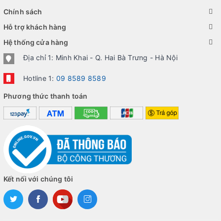
Chính sách
Hỗ trợ khách hàng
Hệ thống cửa hàng
Địa chỉ 1: Minh Khai - Q. Hai Bà Trưng - Hà Nội
Hotline 1:
09 8589 8589
Phương thức thanh toán
Kết nối với chúng tôi