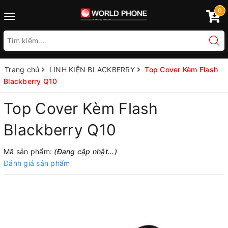
0
Toggle
navigation
Trang chủ
LINH KIỆN BLACKBERRY
Top Cover Kèm Flash
Blackberry Q10
Top Cover Kèm Flash
Blackberry Q10
Mã sản phẩm:
(Đang cập nhật...)
Đánh giá sản phẩm