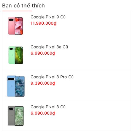
Bạn có thể thích
Google Pixel 9 Cũ
11.990.000₫
Google Pixel 8a Cũ
6.990.000₫
Google Pixel 8 Pro Cũ
9.390.000₫
Google Pixel 8 Cũ
6.990.000₫