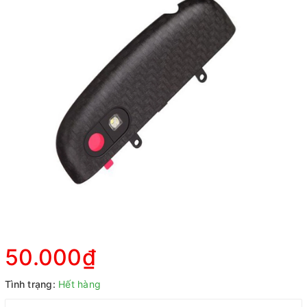
50.000₫
Tình trạng:
Hết hàng