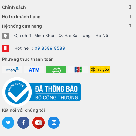
Chính sách
Hỗ trợ khách hàng
Hệ thống cửa hàng
Địa chỉ 1: Minh Khai - Q. Hai Bà Trưng - Hà Nội
Hotline 1:
09 8589 8589
Phương thức thanh toán
Kết nối với chúng tôi