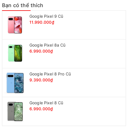
Bạn có thể thích
Google Pixel 9 Cũ
11.990.000₫
Google Pixel 8a Cũ
6.990.000₫
Google Pixel 8 Pro Cũ
9.390.000₫
Google Pixel 8 Cũ
6.990.000₫