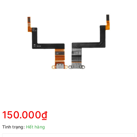
150.000₫
Tình trạng:
Hết hàng