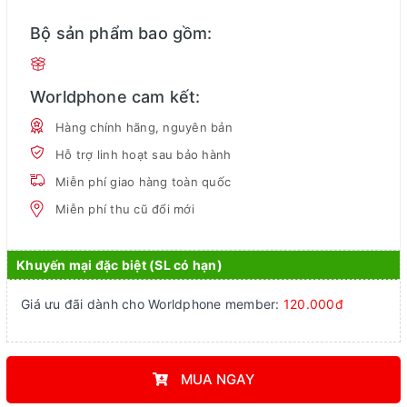
Bộ sản phẩm bao gồm:
Worldphone cam kết:
Hàng chính hãng, nguyên bản
Hỗ trợ linh hoạt sau bảo hành
Miễn phí giao hàng toàn quốc
Miễn phí thu cũ đổi mới
Khuyến mại đặc biệt (SL có hạn)
Giá ưu đãi dành cho Worldphone member:
120.000đ
MUA NGAY