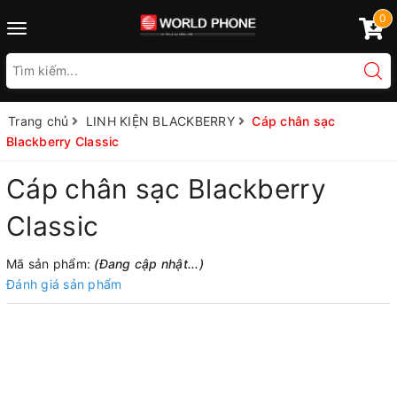
0
Toggle
navigation
Trang chủ
LINH KIỆN BLACKBERRY
Cáp chân sạc
Blackberry Classic
Cáp chân sạc Blackberry
Classic
Mã sản phẩm:
(Đang cập nhật...)
Đánh giá sản phẩm