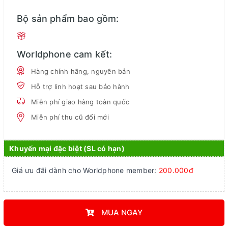
Bộ sản phẩm bao gồm:
Worldphone cam kết:
Hàng chính hãng, nguyên bản
Hỗ trợ linh hoạt sau bảo hành
Miễn phí giao hàng toàn quốc
Miễn phí thu cũ đổi mới
Khuyến mại đặc biệt (SL có hạn)
Giá ưu đãi dành cho Worldphone member:
200.000đ
MUA NGAY