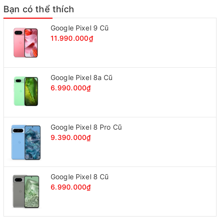
Bạn có thể thích
Google Pixel 9 Cũ
11.990.000₫
Google Pixel 8a Cũ
6.990.000₫
Google Pixel 8 Pro Cũ
9.390.000₫
Google Pixel 8 Cũ
6.990.000₫