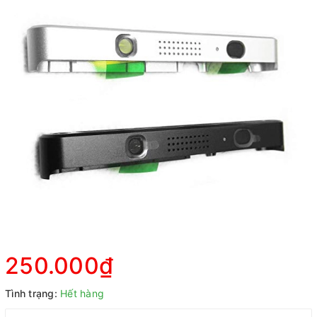
250.000₫
Tình trạng:
Hết hàng