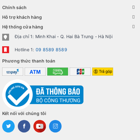
Chính sách
Hỗ trợ khách hàng
Hệ thống cửa hàng
Địa chỉ 1: Minh Khai - Q. Hai Bà Trưng - Hà Nội
Hotline 1:
09 8589 8589
Phương thức thanh toán
Kết nối với chúng tôi