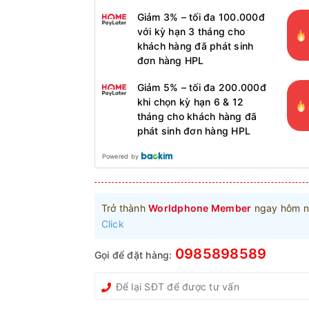
Giảm 3% – tối đa 100.000đ
với kỳ hạn 3 tháng cho
khách hàng đã phát sinh
đơn hàng HPL
Giảm 5% – tối đa 200.000đ
khi chọn kỳ hạn 6 & 12
tháng cho khách hàng đã
phát sinh đơn hàng HPL
Powered by
Trở thành
Worldphone Member
ngay hôm n
Click
0985898589
Gọi để đặt hàng: