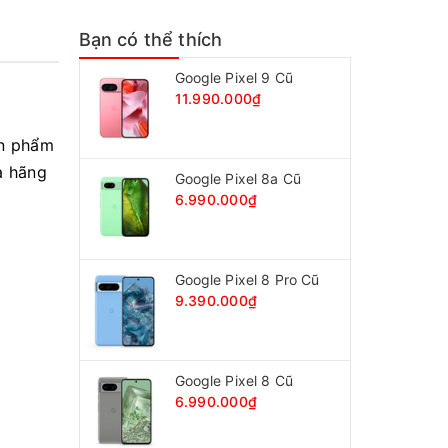
Bạn có thể thích
Google Pixel 9 Cũ
11.990.000₫
ản phẩm
a hãng
Google Pixel 8a Cũ
6.990.000₫
Google Pixel 8 Pro Cũ
9.390.000₫
Google Pixel 8 Cũ
6.990.000₫