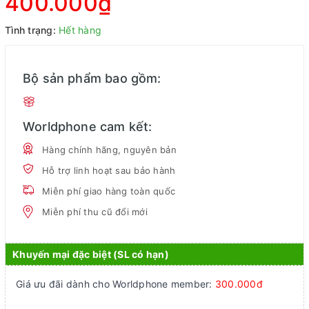
400.000₫
Tình trạng:
Hết hàng
Bộ sản phẩm bao gồm:
Worldphone cam kết:
Hàng chính hãng, nguyên bản
Hỗ trợ linh hoạt sau bảo hành
Miễn phí giao hàng toàn quốc
Miễn phí thu cũ đổi mới
Khuyến mại đặc biệt (SL có hạn)
Giá ưu đãi dành cho Worldphone member:
300.000đ