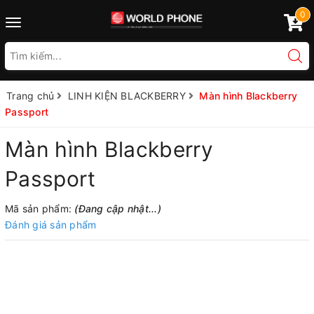
0
Toggle
navigation
Trang chủ
LINH KIỆN BLACKBERRY
Màn hình Blackberry
Passport
Màn hình Blackberry
Passport
Mã sản phẩm:
(Đang cập nhật...)
Đánh giá sản phẩm