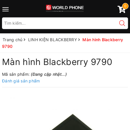
0
Toggle
navigation
Trang chủ
LINH KIỆN BLACKBERRY
Màn hình Blackberry
9790
Màn hình Blackberry 9790
Mã sản phẩm:
(Đang cập nhật...)
Đánh giá sản phẩm