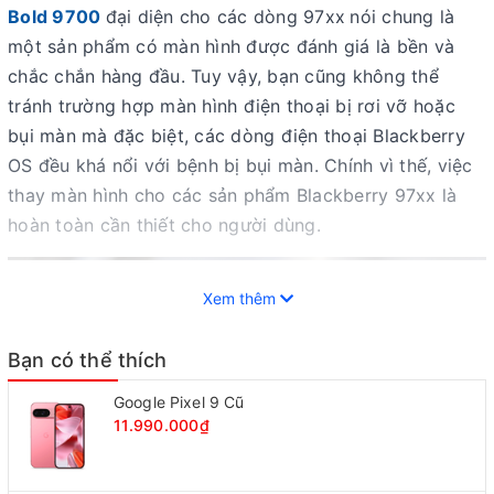
Bold 9700
đại diện cho các dòng 97xx
nói chung là
một sản phẩm có màn hình được đánh giá là bền và
chắc chắn hàng đầu. Tuy vậy, bạn cũng không thể
tránh trường hợp màn hình điện thoại bị rơi vỡ hoặc
bụi màn mà đặc biệt, các dòng điện thoại Blackberry
OS đều khá nổi với bệnh bị bụi màn. Chính vì thế, việc
thay màn hình cho các sản phẩm Blackberry 97xx là
hoàn toàn cần thiết cho người dùng.
Xem thêm
Bạn có thể thích
Google Pixel 9 Cũ
11.990.000₫