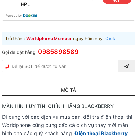
HOT
HPL
Powered by
Trở thành
Worldphone Member
ngay hôm nay!
Click
0985898589
Gọi để đặt hàng:
MÔ TẢ
MÀN HÌNH UY TÍN, CHÍNH HÃNG BLACKBERRY
Đi cùng với các dịch vụ mua bán, đổi trả điện thoại thì
Worldphone cũng cung cấp cả dịch vụ thay mới màn
hình cho các quý khách hàng.
Điện thoại Blackberry