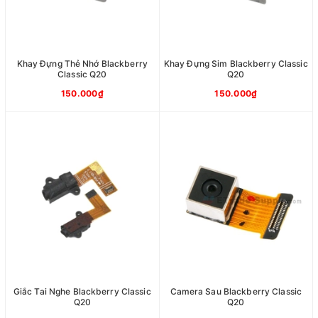
Khay Đựng Thẻ Nhớ Blackberry
Khay Đựng Sim Blackberry Classic
Classic Q20
Q20
150.000₫
150.000₫
Giắc Tai Nghe Blackberry Classic
Camera Sau Blackberry Classic
Q20
Q20