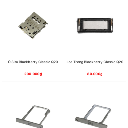
Ổ Sim Blackberry Classic Q20
Loa Trong Blackberry Classic Q20
200.000₫
80.000₫