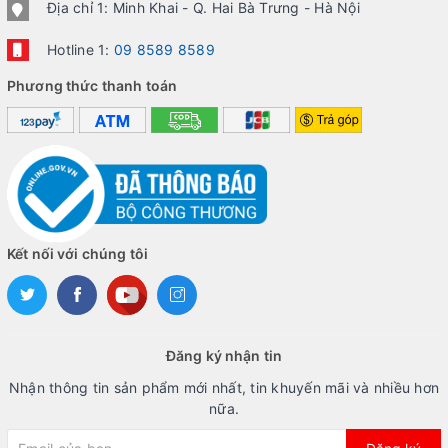
Địa chỉ 1: Minh Khai - Q. Hai Bà Trưng - Hà Nội
Hotline 1:
09 8589 8589
Phương thức thanh toán
Kết nối với chúng tôi
Đăng ký nhận tin
Nhận thông tin sản phẩm mới nhất, tin khuyến mãi và nhiều hơn
nữa.