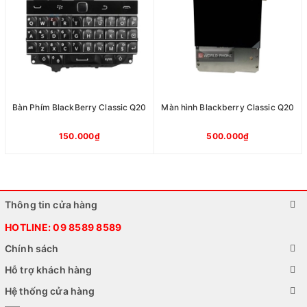
Bàn Phím BlackBerry Classic Q20
Màn hình Blackberry Classic Q20
150.000₫
500.000₫
Thông tin cửa hàng
HOTLINE:
09 8589 8589
Chính sách
Hỗ trợ khách hàng
Hệ thống cửa hàng