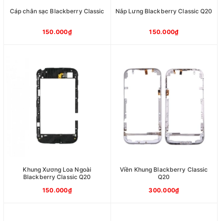
Cáp chân sạc Blackberry Classic
Nắp Lưng Blackberry Classic Q20
150.000₫
150.000₫
Khung Xương Loa Ngoài
Viền Khung Blackberry Classic
Blackberry Classic Q20
Q20
150.000₫
300.000₫