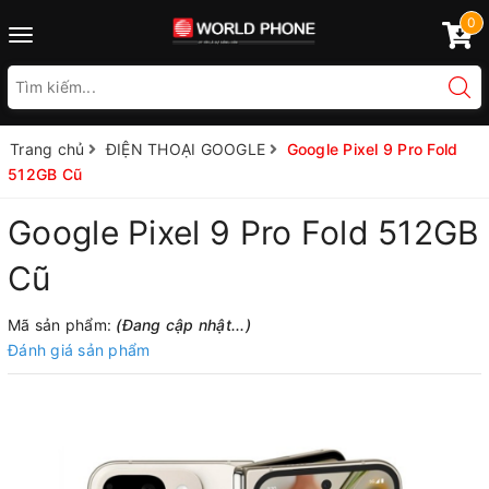
0
Toggle
navigation
Trang chủ
ĐIỆN THOẠI GOOGLE
Google Pixel 9 Pro Fold
512GB Cũ
Google Pixel 9 Pro Fold 512GB
Cũ
Mã sản phẩm:
(Đang cập nhật...)
Đánh giá sản phẩm