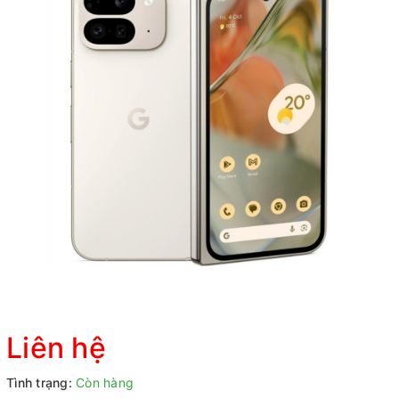
Liên hệ
Tình trạng:
Còn hàng