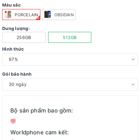
Màu sắc
PORCELAIN
OBSIDIAN
Dung lượng:
256GB
512GB
Hình thức
Gói bảo hành
Bộ sản phẩm bao gồm:
Worldphone cam kết: