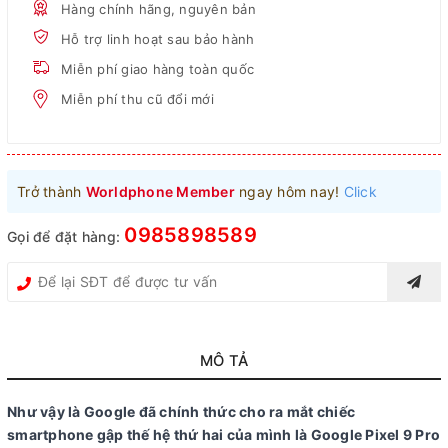
Hàng chính hãng, nguyên bản
Hỗ trợ linh hoạt sau bảo hành
Miễn phí giao hàng toàn quốc
Miễn phí thu cũ đổi mới
Trở thành
Worldphone Member
ngay hôm nay!
Click
0985898589
Gọi để đặt hàng:
MÔ TẢ
Như vậy là Google đã chính thức cho ra mắt chiếc
smartphone gập thế hệ thứ hai của mình là Google Pixel 9 Pro