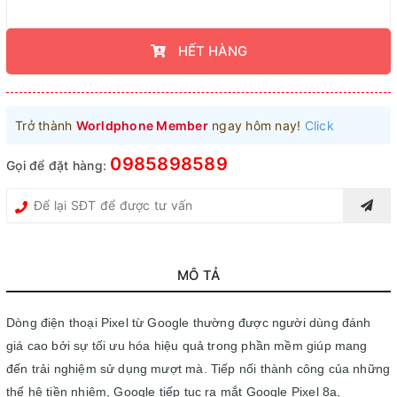
HẾT HÀNG
Trở thành
Worldphone Member
ngay hôm nay!
Click
0985898589
Gọi để đặt hàng:
MÔ TẢ
Dòng điện thoại Pixel từ Google thường được người dùng đánh
giá cao bởi sự tối ưu hóa hiệu quả trong phần mềm giúp mang
đến trải nghiệm sử dụng mượt mà. Tiếp nối thành công của những
thế hệ tiền nhiệm, Google tiếp tục ra mắt Google Pixel 8a,