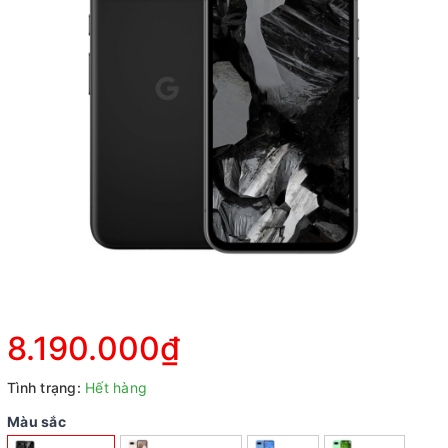
8.190.000₫
Tình trạng:
Hết hàng
Màu sắc