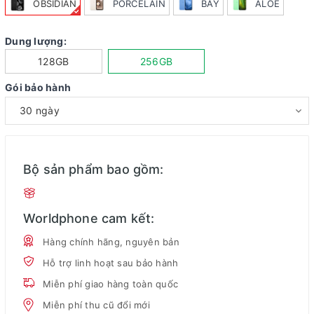
OBSIDIAN
PORCELAIN
BAY
ALOE
Dung lượng:
128GB
256GB
Gói bảo hành
Bộ sản phẩm bao gồm:
Worldphone cam kết:
Hàng chính hãng, nguyên bản
Hỗ trợ linh hoạt sau bảo hành
Miễn phí giao hàng toàn quốc
Miễn phí thu cũ đổi mới