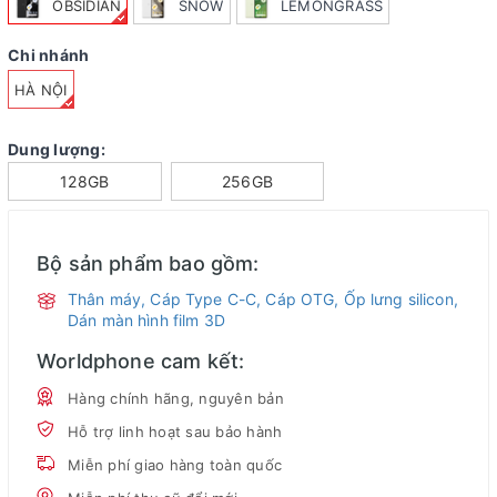
OBSIDIAN
SNOW
LEMONGRASS
Chi nhánh
HÀ NỘI
Dung lượng:
128GB
256GB
Bộ sản phẩm bao gồm:
Thân máy, Cáp Type C-C, Cáp OTG, Ốp lưng silicon,
Dán màn hình film 3D
Worldphone cam kết:
Hàng chính hãng, nguyên bản
Hỗ trợ linh hoạt sau bảo hành
Miễn phí giao hàng toàn quốc