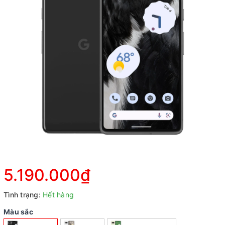
5.190.000₫
Tình trạng:
Hết hàng
Màu sắc