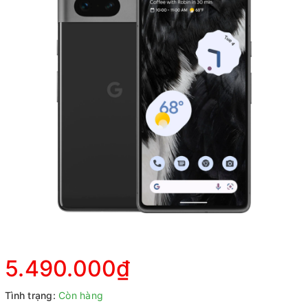
5.490.000₫
Tình trạng:
Còn hàng