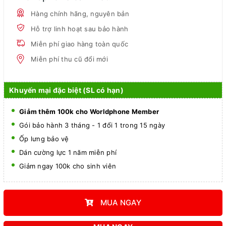
Hàng chính hãng, nguyên bản
Hỗ trợ linh hoạt sau bảo hành
Miễn phí giao hàng toàn quốc
Miễn phí thu cũ đổi mới
Khuyến mại đặc biệt (SL có hạn)
Giảm thêm 100k cho Worldphone Member
Gói bảo hành 3 tháng - 1 đổi 1 trong 15 ngày
Ốp lưng bảo vệ
Dán cường lực 1 năm miễn phí
Giảm ngay 100k cho sinh viên
MUA NGAY