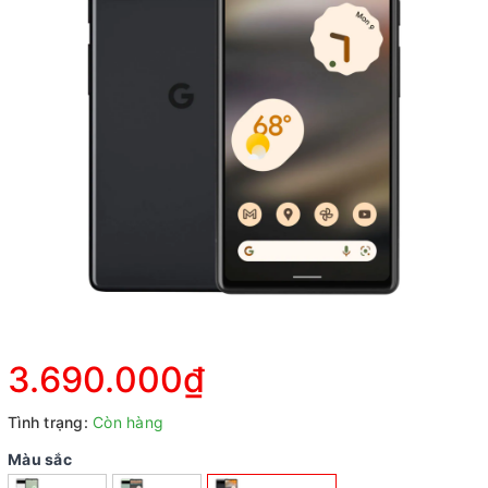
3.690.000₫
Tình trạng:
Còn hàng
Màu sắc