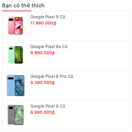
Bạn có thể thích
Google Pixel 9 Cũ
11.990.000₫
Google Pixel 8a Cũ
6.990.000₫
Google Pixel 8 Pro Cũ
9.390.000₫
Google Pixel 8 Cũ
6.990.000₫