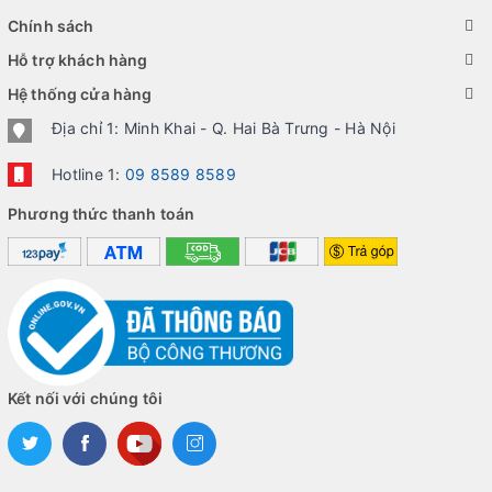
Chính sách
Hỗ trợ khách hàng
Hệ thống cửa hàng
Địa chỉ 1: Minh Khai - Q. Hai Bà Trưng - Hà Nội
Hotline 1:
09 8589 8589
Phương thức thanh toán
Kết nối với chúng tôi