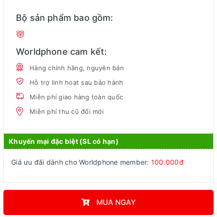
Bộ sản phẩm bao gồm:
Worldphone cam kết:
Hàng chính hãng, nguyên bản
Hỗ trợ linh hoạt sau bảo hành
Miễn phí giao hàng toàn quốc
Miễn phí thu cũ đổi mới
Khuyến mại đặc biệt (SL có hạn)
Giá ưu đãi dành cho Worldphone member:
100.000đ
MUA NGAY