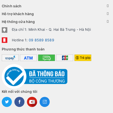
Chính sách
Hỗ trợ khách hàng
Hệ thống cửa hàng
Địa chỉ 1: Minh Khai - Q. Hai Bà Trưng - Hà Nội
Hotline 1:
09 8589 8589
Phương thức thanh toán
Kết nối với chúng tôi