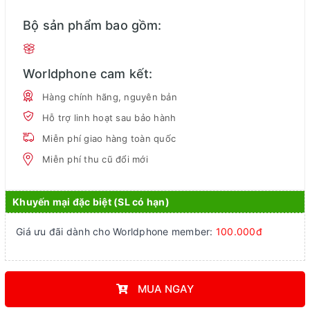
Bộ sản phẩm bao gồm:
Worldphone cam kết:
Hàng chính hãng, nguyên bản
Hỗ trợ linh hoạt sau bảo hành
Miễn phí giao hàng toàn quốc
Miễn phí thu cũ đổi mới
Khuyến mại đặc biệt (SL có hạn)
Giá ưu đãi dành cho Worldphone member:
100.000đ
MUA NGAY