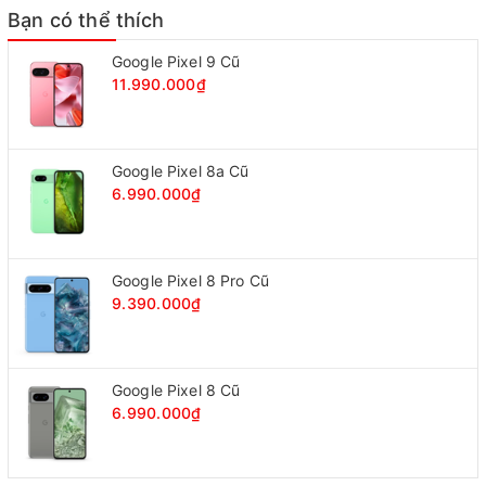
Bạn có thể thích
Google Pixel 9 Cũ
11.990.000₫
Google Pixel 8a Cũ
6.990.000₫
Google Pixel 8 Pro Cũ
9.390.000₫
Google Pixel 8 Cũ
6.990.000₫