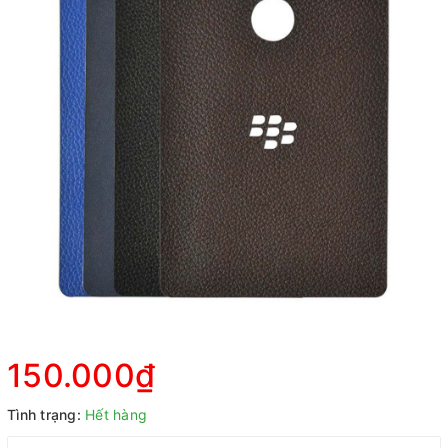
150.000₫
Tình trạng:
Hết hàng