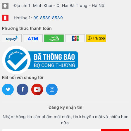
Địa chỉ 1: Minh Khai - Q. Hai Bà Trưng - Hà Nội
Hotline 1:
09 8589 8589
Phương thức thanh toán
Kết nối với chúng tôi
Đăng ký nhận tin
Nhận thông tin sản phẩm mới nhất, tin khuyến mãi và nhiều hơn
nữa.