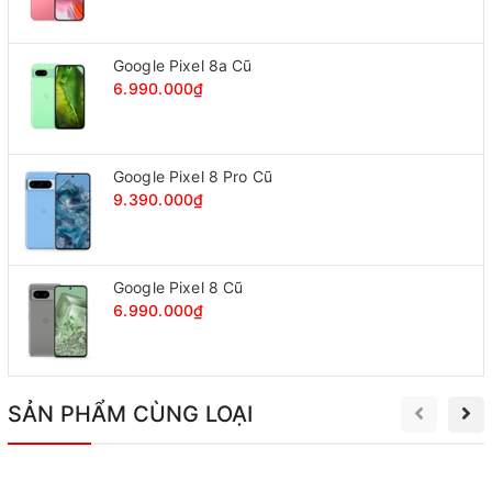
Google Pixel 8a Cũ
6.990.000₫
Google Pixel 8 Pro Cũ
9.390.000₫
Google Pixel 8 Cũ
6.990.000₫
SẢN PHẨM CÙNG LOẠI