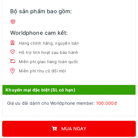
Bộ sản phẩm bao gồm:
Worldphone cam kết:
Hàng chính hãng, nguyên bản
Hỗ trợ linh hoạt sau bảo hành
Miễn phí giao hàng toàn quốc
Miễn phí thu cũ đổi mới
Khuyến mại đặc biệt (SL có hạn)
Giá ưu đãi dành cho Worldphone member:
100.000đ
MUA NGAY