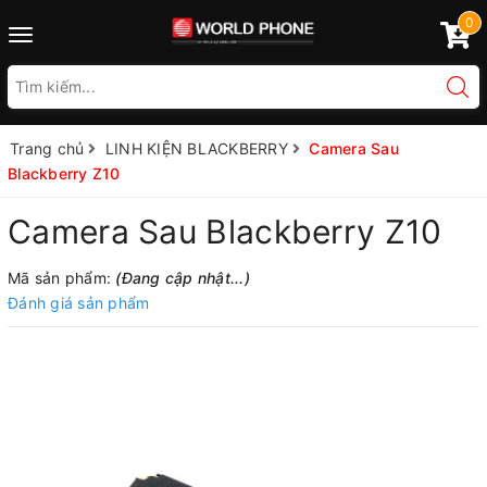
0
Toggle
navigation
Trang chủ
LINH KIỆN BLACKBERRY
Camera Sau
Blackberry Z10
Camera Sau Blackberry Z10
Mã sản phẩm:
(Đang cập nhật...)
Đánh giá sản phẩm