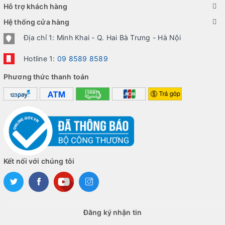
Hỗ trợ khách hàng
Hệ thống cửa hàng
Địa chỉ 1: Minh Khai - Q. Hai Bà Trưng - Hà Nội
Hotline 1:
09 8589 8589
Phương thức thanh toán
Kết nối với chúng tôi
Đăng ký nhận tin