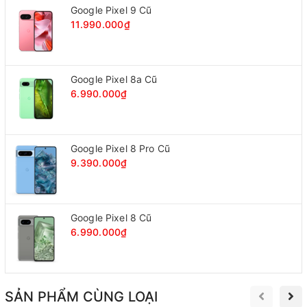
Google Pixel 9 Cũ
11.990.000₫
Google Pixel 8a Cũ
6.990.000₫
Google Pixel 8 Pro Cũ
9.390.000₫
Google Pixel 8 Cũ
6.990.000₫
SẢN PHẨM CÙNG LOẠI