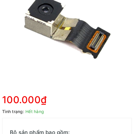
100.000₫
Tình trạng:
Hết hàng
Bộ sản phẩm bao gồm: