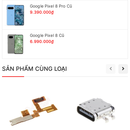
Google Pixel 8 Pro Cũ
9.390.000₫
Google Pixel 8 Cũ
6.990.000₫
SẢN PHẨM CÙNG LOẠI