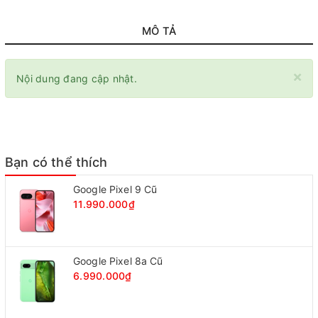
MÔ TẢ
×
Nội dung đang cập nhật.
Bạn có thể thích
Google Pixel 9 Cũ
11.990.000₫
Google Pixel 8a Cũ
6.990.000₫