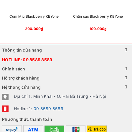
Cụm Mic Blackberry KEYone
Chân sạc Blackberry KEYone
200.000₫
100.000₫
Thông tin cửa hàng
HOTLINE:
09 8589 8589
Chính sách
Hỗ trợ khách hàng
Hệ thống cửa hàng
Địa chỉ 1: Minh Khai - Q. Hai Bà Trưng - Hà Nội
Hotline 1:
09 8589 8589
Phương thức thanh toán