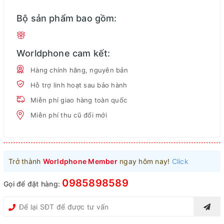
Bộ sản phẩm bao gồm:
Worldphone cam kết:
Hàng chính hãng, nguyên bản
Hỗ trợ linh hoạt sau bảo hành
Miễn phí giao hàng toàn quốc
Miễn phí thu cũ đổi mới
Trở thành
Worldphone Member
ngay hôm nay!
Click
0985898589
Gọi để đặt hàng: