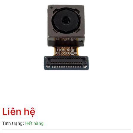
Liên hệ
Tình trạng:
Hết hàng