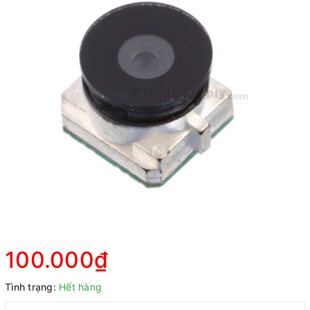
100.000₫
Tình trạng:
Hết hàng