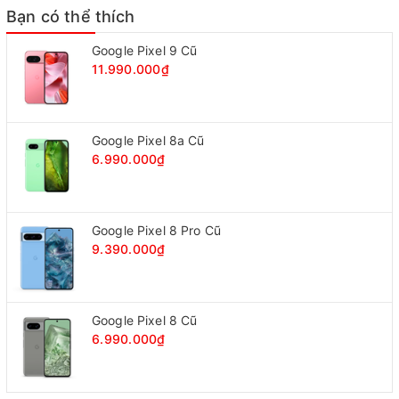
Bạn có thể thích
Google Pixel 9 Cũ
11.990.000₫
Google Pixel 8a Cũ
6.990.000₫
Google Pixel 8 Pro Cũ
9.390.000₫
Google Pixel 8 Cũ
6.990.000₫