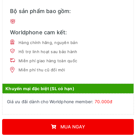
Bộ sản phẩm bao gồm:
Worldphone cam kết:
Hàng chính hãng, nguyên bản
Hỗ trợ linh hoạt sau bảo hành
Miễn phí giao hàng toàn quốc
Miễn phí thu cũ đổi mới
Khuyến mại đặc biệt (SL có hạn)
Giá ưu đãi dành cho Worldphone member:
70.000đ
MUA NGAY