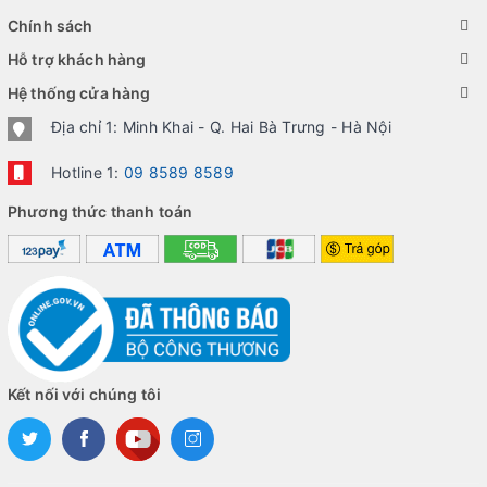
Chính sách
Hỗ trợ khách hàng
Hệ thống cửa hàng
Địa chỉ 1: Minh Khai - Q. Hai Bà Trưng - Hà Nội
Hotline 1:
09 8589 8589
Phương thức thanh toán
Kết nối với chúng tôi