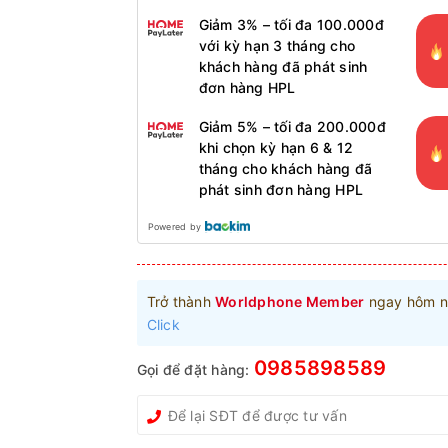
Giảm 3% – tối đa 100.000đ
với kỳ hạn 3 tháng cho
khách hàng đã phát sinh
đơn hàng HPL
Giảm 5% – tối đa 200.000đ
khi chọn kỳ hạn 6 & 12
tháng cho khách hàng đã
phát sinh đơn hàng HPL
Powered by
Trở thành
Worldphone Member
ngay hôm n
Click
0985898589
Gọi để đặt hàng: