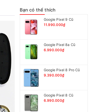
Bạn có thể thích
Google Pixel 9 Cũ
11.990.000₫
Google Pixel 8a Cũ
6.990.000₫
Google Pixel 8 Pro Cũ
9.390.000₫
Google Pixel 8 Cũ
6.990.000₫