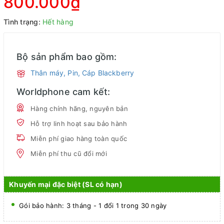
800.000₫
Tình trạng:
Hết hàng
Bộ sản phẩm bao gồm:
Thân máy, Pin, Cáp Blackberry
Worldphone cam kết:
Hàng chính hãng, nguyên bản
Hỗ trợ linh hoạt sau bảo hành
Miễn phí giao hàng toàn quốc
Miễn phí thu cũ đổi mới
Khuyến mại đặc biệt (SL có hạn)
Gói bảo hành: 3 tháng - 1 đổi 1 trong 30 ngày