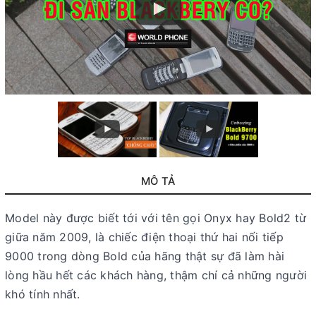
MÔ TẢ
Model này được biết tới với tên gọi Onyx hay Bold2 từ
giữa năm 2009, là chiếc điện thoại thứ hai nối tiếp
9000 trong dòng Bold của hãng thật sự đã làm hài
lòng hầu hết các khách hàng, thậm chí cả những người
khó tính nhất.