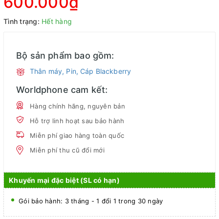
600.000₫
Tình trạng:
Hết hàng
Bộ sản phẩm bao gồm:
Thân máy, Pin, Cáp Blackberry
Worldphone cam kết:
Hàng chính hãng, nguyên bản
Hỗ trợ linh hoạt sau bảo hành
Miễn phí giao hàng toàn quốc
Miễn phí thu cũ đổi mới
Khuyến mại đặc biệt (SL có hạn)
Gói bảo hành: 3 tháng - 1 đổi 1 trong 30 ngày