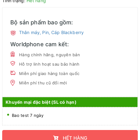
Tình trạng:
Hết hàng
Bộ sản phẩm bao gồm:
Thân máy, Pin, Cáp Blackberry
Worldphone cam kết:
Hàng chính hãng, nguyên bản
Hỗ trợ linh hoạt sau bảo hành
Miễn phí giao hàng toàn quốc
Miễn phí thu cũ đổi mới
Khuyến mại đặc biệt (SL có hạn)
Bao test 7 ngày
HẾT HÀNG