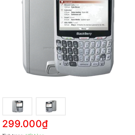
299.000₫