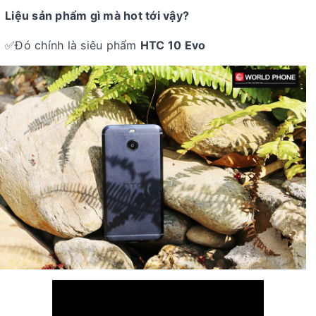
Liệu sản phẩm gì mà hot tới vậy?
✅Đó chính là siêu phẩm
HTC 10 Evo