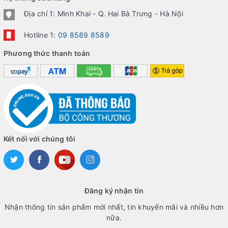
Địa chỉ 1: Minh Khai - Q. Hai Bà Trưng - Hà Nội
Hotline 1:
09 8589 8589
Phương thức thanh toán
Kết nối với chúng tôi
Đăng ký nhận tin
Nhận thông tin sản phẩm mới nhất, tin khuyến mãi và nhiều hơn
nữa.