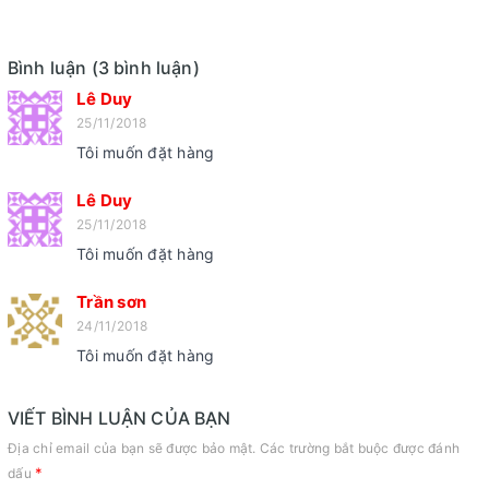
Bình luận (3 bình luận)
Lê Duy
25/11/2018
Tôi muốn đặt hàng
Lê Duy
25/11/2018
Tôi muốn đặt hàng
Trần sơn
24/11/2018
Tôi muốn đặt hàng
VIẾT BÌNH LUẬN CỦA BẠN
Địa chỉ email của bạn sẽ được bảo mật. Các trường bắt buộc được đánh
*
dấu