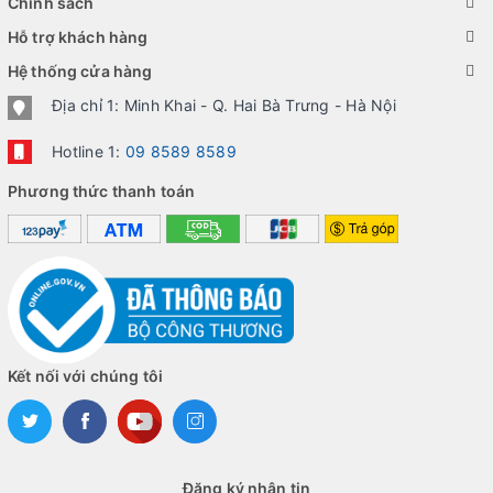
Chính sách
Hỗ trợ khách hàng
Hệ thống cửa hàng
Địa chỉ 1: Minh Khai - Q. Hai Bà Trưng - Hà Nội
Hotline 1:
09 8589 8589
Phương thức thanh toán
Kết nối với chúng tôi
Đăng ký nhận tin