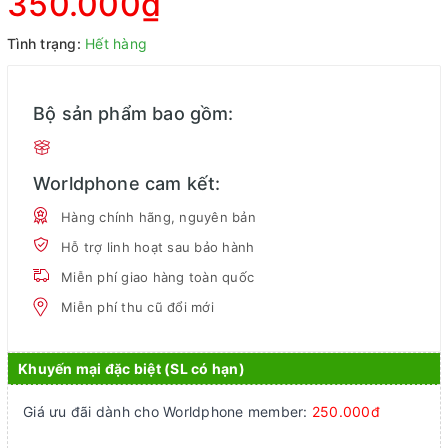
350.000₫
Tình trạng:
Hết hàng
Bộ sản phẩm bao gồm:
Worldphone cam kết:
Hàng chính hãng, nguyên bản
Hỗ trợ linh hoạt sau bảo hành
Miễn phí giao hàng toàn quốc
Miễn phí thu cũ đổi mới
Khuyến mại đặc biệt (SL có hạn)
Giá ưu đãi dành cho Worldphone member:
250.000đ