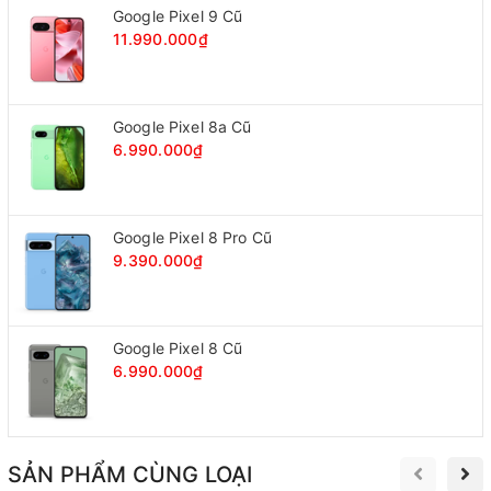
Google Pixel 9 Cũ
11.990.000₫
Google Pixel 8a Cũ
6.990.000₫
Google Pixel 8 Pro Cũ
9.390.000₫
Google Pixel 8 Cũ
6.990.000₫
SẢN PHẨM CÙNG LOẠI