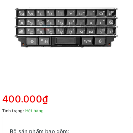
400.000₫
Tình trạng:
Hết hàng
Bộ sản phẩm bao gồm: