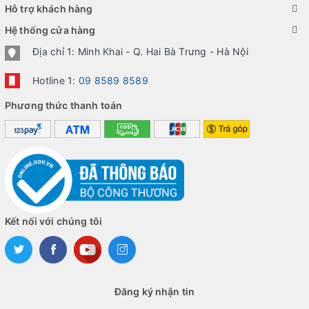
Hỗ trợ khách hàng
Hệ thống cửa hàng
Địa chỉ 1: Minh Khai - Q. Hai Bà Trưng - Hà Nội
Hotline 1:
09 8589 8589
Phương thức thanh toán
Kết nối với chúng tôi
Đăng ký nhận tin