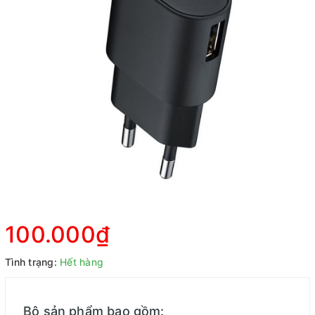
100.000₫
Tình trạng:
Hết hàng
Bộ sản phẩm bao gồm: