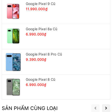
Google Pixel 9 Cũ
11.990.000₫
Google Pixel 8a Cũ
6.990.000₫
Google Pixel 8 Pro Cũ
9.390.000₫
Google Pixel 8 Cũ
6.990.000₫
SẢN PHẨM CÙNG LOẠI