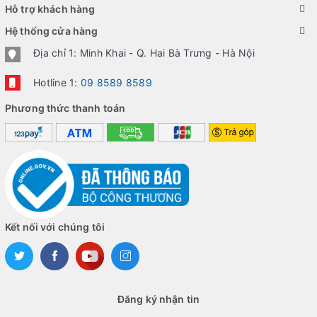
Hỗ trợ khách hàng
Hệ thống cửa hàng
Địa chỉ 1: Minh Khai - Q. Hai Bà Trưng - Hà Nội
Hotline 1:
09 8589 8589
Phương thức thanh toán
Kết nối với chúng tôi
Đăng ký nhận tin