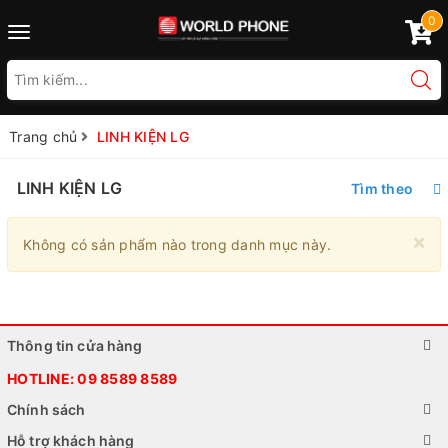
0
Toggle
navigation
Trang chủ
LINH KIỆN LG
LINH KIỆN LG
Tìm theo
×
Không có sản phẩm nào trong danh mục này.
Thông tin cửa hàng
HOTLINE:
09 8589 8589
Chính sách
Hỗ trợ khách hàng