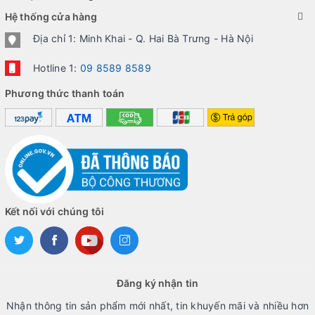
Hệ thống cửa hàng
Địa chỉ 1: Minh Khai - Q. Hai Bà Trưng - Hà Nội
Hotline 1:
09 8589 8589
Phương thức thanh toán
Kết nối với chúng tôi
Đăng ký nhận tin
Nhận thông tin sản phẩm mới nhất, tin khuyến mãi và nhiều hơn