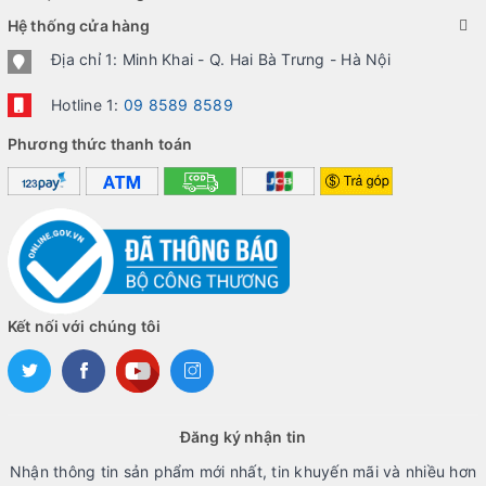
Hệ thống cửa hàng
Địa chỉ 1: Minh Khai - Q. Hai Bà Trưng - Hà Nội
Hotline 1:
09 8589 8589
Phương thức thanh toán
Kết nối với chúng tôi
Đăng ký nhận tin
Nhận thông tin sản phẩm mới nhất, tin khuyến mãi và nhiều hơn