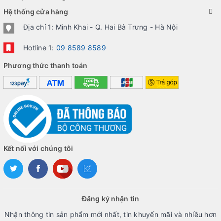
Hệ thống cửa hàng
Địa chỉ 1: Minh Khai - Q. Hai Bà Trưng - Hà Nội
Hotline 1:
09 8589 8589
Phương thức thanh toán
Kết nối với chúng tôi
Đăng ký nhận tin
Nhận thông tin sản phẩm mới nhất, tin khuyến mãi và nhiều hơn