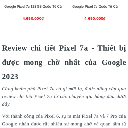
Google Pixel 7a 128GB Quốc Tế Cũ
Google Pixel 7a Quốc Tế Cũ
4.690.000₫
4.690.000₫
Review chi tiết Pixel 7a - Thiết bị
được mong chờ nhất của Google
2023
Cùng khám phá Pixel 7a có gì mới lạ, được nâng cấp qua
review chi tiết Pixel 7a từ các chuyên gia hàng đầu dưới
đây.
Với thành công của Pixel 6, sự ra mắt Pixel 7a và 7 Pro của
Google nhận được rất nhiều sự mong chờ và quan tâm từ