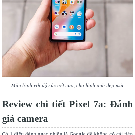
Màn hình với độ sắc nét cao, cho hình ảnh đẹp mắt
Review chi tiết Pixel 7a: Đánh
giá camera
Có 1 điều đáng ngạc nhiên là Google đã không có cải tiến