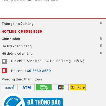
Thông tin cửa hàng
HOTLINE:
09 8589 8589
Chính sách
Hỗ trợ khách hàng
Hệ thống cửa hàng
Địa chỉ 1: Minh Khai - Q. Hai Bà Trưng - Hà Nội
Hotline 1:
09 8589 8589
Phương thức thanh toán