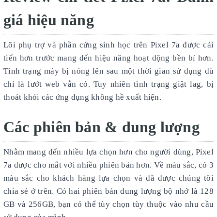
giá hiệu năng
Lõi phụ trợ và phần cứng sinh học trên Pixel 7a được cải
tiến hơn trước mang đến hiệu năng hoạt động bền bỉ hơn.
Tình trạng máy bị nóng lên sau một thời gian sử dụng dù
chỉ là lướt web vẫn có. Tuy nhiên tình trạng giật lag, bị
thoát khỏi các ứng dụng không hề xuất hiện.
Các phiên bản & dung lượng
Nhằm mang đến nhiều lựa chọn hơn cho người dùng, Pixel
7a được cho mắt với nhiều phiên bản hơn. Về màu sắc, có 3
màu sắc cho khách hàng lựa chọn và đã được chúng tôi
chia sẻ ở trên. Có hai phiên bản dung lượng bộ nhớ là 128
GB và 256GB, bạn có thể tùy chọn tùy thuộc vào nhu cầu