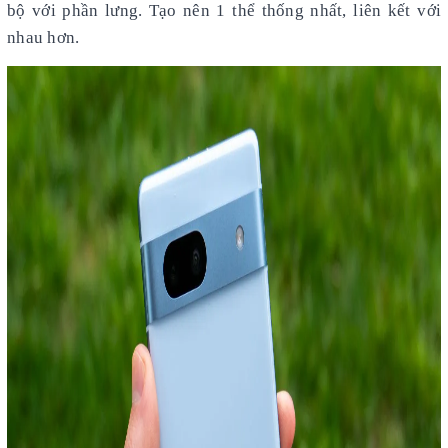
bộ với phần lưng. Tạo nên 1 thể thống nhất, liên kết với
nhau hơn.