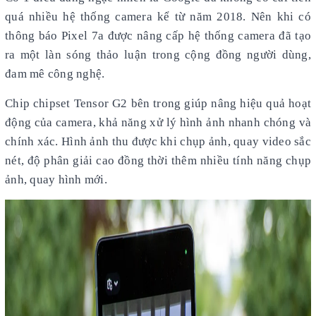
quá nhiều hệ thống camera kể từ năm 2018. Nên khi có
thông báo Pixel 7a được nâng cấp hệ thống camera đã tạo
ra một làn sóng thảo luận trong cộng đồng người dùng,
đam mê công nghệ.
Chip chipset Tensor G2 bên trong giúp nâng hiệu quả hoạt
động của camera, khả năng xử lý hình ảnh nhanh chóng và
chính xác. Hình ảnh thu được khi chụp ảnh, quay video sắc
nét, độ phân giải cao đồng thời thêm nhiều tính năng chụp
ảnh, quay hình mới.