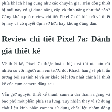
phía khách hàng cũng như các chuyên gia. Trên dòng thiết
bị mới này có gì được nâng cấp và tính năng như thế nào?
Cùng khám phá review chi tiết Pixel 7a để hiểu rõ về thiết
bị này và có quyết định sở hữu hay không đúng đắn.
Review chi tiết Pixel 7a: Đánh
giá thiết kế
Về thiết kế, Pixel 7a được hoàn thiện và tối ưu hơn rất
nhiều so với người anh em trước đó. Khách hàng sẽ phải ấn
tượng bởi sự tinh tế và sự khác biệt lớn nhất chính là thiết
kế của cụm camera đằng sau.
Vẫn giữ nguyên thiết kế thanh camera dài thanh ngang và
bao phủ một phần phía sau lưng. Tuy nhiên thay vì sử dụng
chất liệu kính phần camera sử dụng chất liệu nhôm đồng