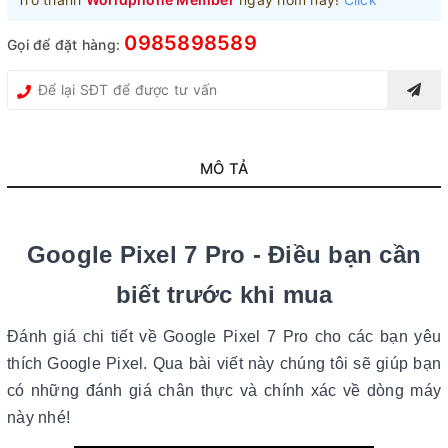
0985898589
Gọi để đặt hàng:
MÔ TẢ
Google Pixel 7 Pro - Điều bạn cần
biết trước khi mua
Đánh giá chi tiết về Google Pixel 7 Pro cho các bạn yêu
thích Google Pixel. Qua bài viết này chúng tôi sẽ giúp bạn
có những đánh giá chân thực và chính xác về dòng máy
này nhé!