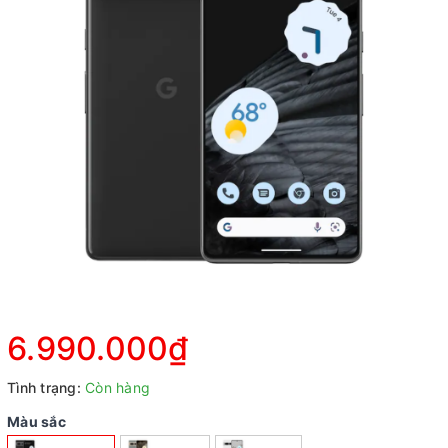
6.990.000₫
Tình trạng:
Còn hàng
Màu sắc