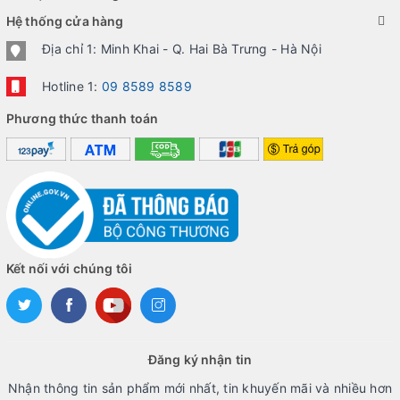
Hệ thống cửa hàng
Địa chỉ 1: Minh Khai - Q. Hai Bà Trưng - Hà Nội
Hotline 1:
09 8589 8589
Phương thức thanh toán
Kết nối với chúng tôi
Đăng ký nhận tin
Nhận thông tin sản phẩm mới nhất, tin khuyến mãi và nhiều hơn