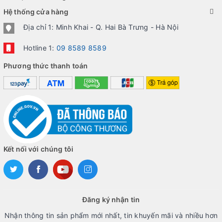
Hệ thống cửa hàng
Địa chỉ 1: Minh Khai - Q. Hai Bà Trưng - Hà Nội
Hotline 1:
09 8589 8589
Phương thức thanh toán
Kết nối với chúng tôi
Đăng ký nhận tin
Nhận thông tin sản phẩm mới nhất, tin khuyến mãi và nhiều hơn