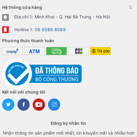
Hệ thống cửa hàng
Địa chỉ 1: Minh Khai - Q. Hai Bà Trưng - Hà Nội
Hotline 1:
09 8589 8589
Phương thức thanh toán
Kết nối với chúng tôi
Đăng ký nhận tin
Nhận thông tin sản phẩm mới nhất, tin khuyến mãi và nhiều hơn