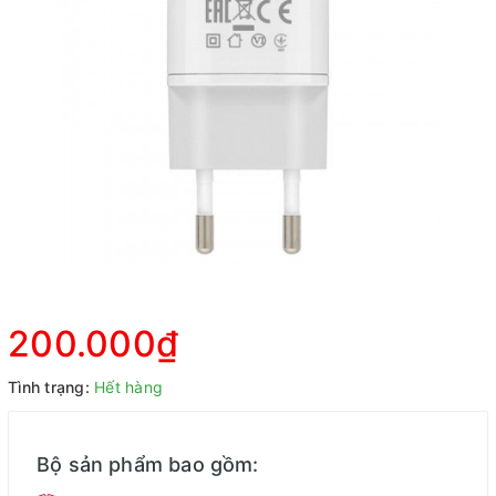
200.000₫
Tình trạng:
Hết hàng
Bộ sản phẩm bao gồm: