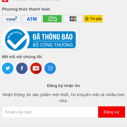
Phương thức thanh toán
Kết nối với chúng tôi
Đăng ký nhận tin
Nhận thông tin sản phẩm mới nhất, tin khuyến mãi và nhiều hơn
nữa.
Đăng ký